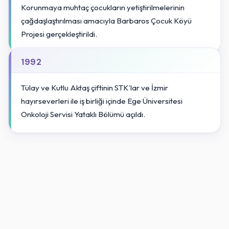
Korunmaya muhtaç çocukların yetiştirilmelerinin
çağdaşlaştırılması amacıyla Barbaros Çocuk Köyü
Projesi gerçekleştirildi.
1992
Tülay ve Kutlu Aktaş çiftinin STK’lar ve İzmir
hayırseverleri ile iş birliği içinde Ege Üniversitesi
Onkoloji Servisi Yataklı Bölümü açıldı.