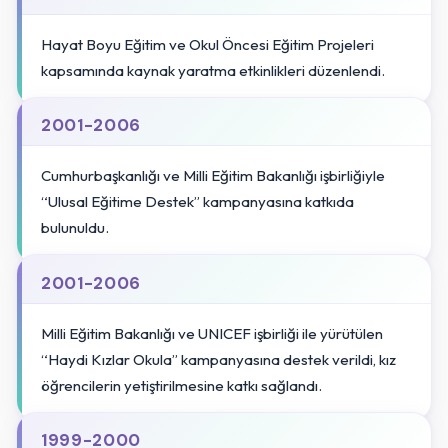
Hayat Boyu Eğitim ve Okul Öncesi Eğitim Projeleri
kapsamında kaynak yaratma etkinlikleri düzenlendi.
2001-2006
Cumhurbaşkanlığı ve Milli Eğitim Bakanlığı işbirliğiyle
“Ulusal Eğitime Destek” kampanyasına katkıda
bulunuldu.
2001-2006
Milli Eğitim Bakanlığı ve UNICEF işbirliği ile yürütülen
“Haydi Kızlar Okula” kampanyasına destek verildi, kız
öğrencilerin yetiştirilmesine katkı sağlandı.
1999-2000