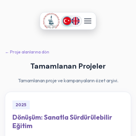
← Proje alanlarına dön
Tamamlanan Projeler
Tamamlanan proje ve kampanyaların özet arşivi.
2025
Dönüşüm: Sanatla Sürdürülebilir
Eğitim