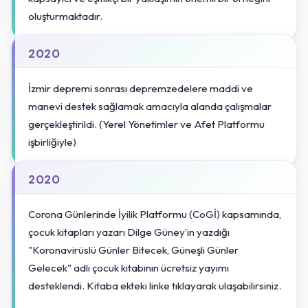
oluşturmaktadır.
2020
İzmir depremi sonrası depremzedelere maddi ve
manevi destek sağlamak amacıyla alanda çalışmalar
gerçekleştirildi. (Yerel Yönetimler ve Afet Platformu
işbirliğiyle)
2020
Corona Günlerinde İyilik Platformu (CoGİ) kapsamında,
çocuk kitapları yazarı Dilge Güney’in yazdığı
"Koronavirüslü Günler Bitecek, Güneşli Günler
Gelecek" adlı çocuk kitabının ücretsiz yayımı
desteklendi. Kitaba ekteki linke tıklayarak ulaşabilirsiniz.