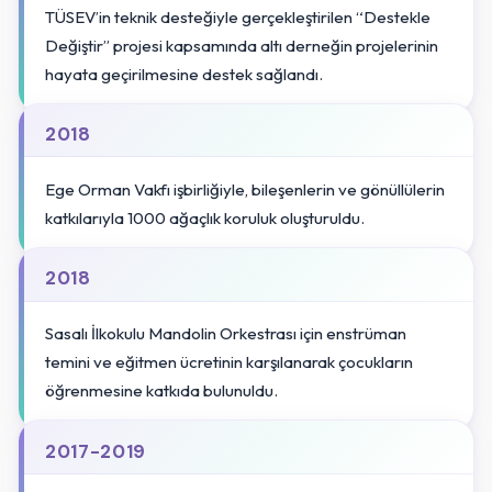
TÜSEV’in teknik desteğiyle gerçekleştirilen “Destekle
Değiştir” projesi kapsamında altı derneğin projelerinin
hayata geçirilmesine destek sağlandı.
2018
Ege Orman Vakfı işbirliğiyle, bileşenlerin ve gönüllülerin
katkılarıyla 1000 ağaçlık koruluk oluşturuldu.
2018
Sasalı İlkokulu Mandolin Orkestrası için enstrüman
temini ve eğitmen ücretinin karşılanarak çocukların
öğrenmesine katkıda bulunuldu.
2017-2019