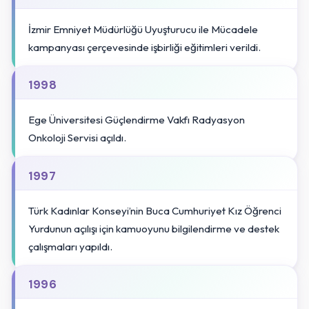
İzmir Emniyet Müdürlüğü Uyuşturucu ile Mücadele
kampanyası çerçevesinde işbirliği eğitimleri verildi.
1998
Ege Üniversitesi Güçlendirme Vakfı Radyasyon
Onkoloji Servisi açıldı.
1997
Türk Kadınlar Konseyi’nin Buca Cumhuriyet Kız Öğrenci
Yurdunun açılışı için kamuoyunu bilgilendirme ve destek
çalışmaları yapıldı.
1996