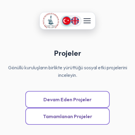
Projeler
Gönüllü kuruluşların birlikte yürüttüğü sosyal etki projelerini
inceleyin.
Devam Eden Projeler
Tamamlanan Projeler