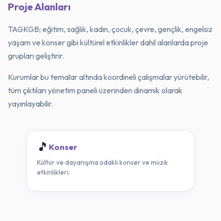
Proje Alanları
TAGKGB; eğitim, sağlık, kadın, çocuk, çevre, gençlik, engelsiz
yaşam ve konser gibi kültürel etkinlikler dahil alanlarda proje
grupları geliştirir.
Kurumlar bu temalar altında koordineli çalışmalar yürütebilir,
tüm çıktıları yönetim paneli üzerinden dinamik olarak
yayınlayabilir.
🎵
Konser
Kültür ve dayanışma odaklı konser ve müzik
etkinlikleri.